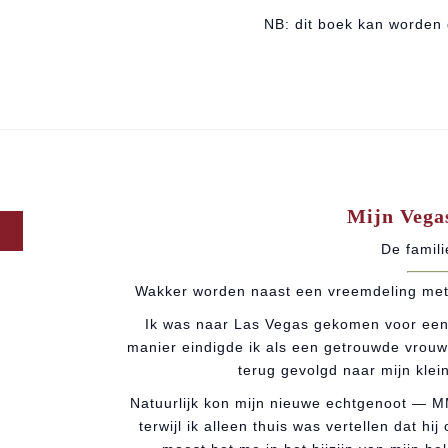
NB: dit boek kan worden 
Mijn Vega
De famil
Wakker worden naast een vreemdeling met 
Ik was naar Las Vegas gekomen voor een 
manier eindigde ik als een getrouwde vrouw.
terug gevolgd naar mijn klein
Natuurlijk kon mijn nieuwe echtgenoot —
terwijl ik alleen thuis was vertellen dat hi