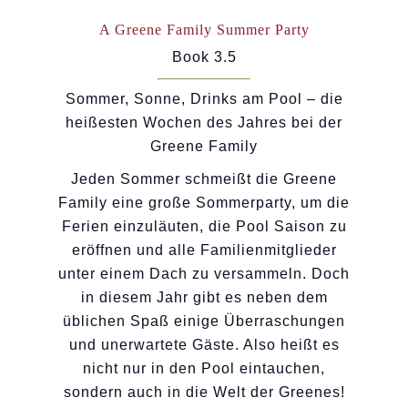
A Greene Family Summer Party
Book 3.5
Sommer, Sonne, Drinks am Pool – die
heißesten Wochen des Jahres bei der
Greene Family
Jeden Sommer schmeißt die Greene
Family eine große Sommerparty, um die
Ferien einzuläuten, die Pool Saison zu
eröffnen und alle Familienmitglieder
unter einem Dach zu versammeln. Doch
in diesem Jahr gibt es neben dem
üblichen Spaß einige Überraschungen
und unerwartete Gäste. Also heißt es
nicht nur in den Pool eintauchen,
sondern auch in die Welt der Greenes!