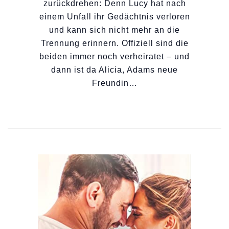
zurückdrehen: Denn Lucy hat nach
einem Unfall ihr Gedächtnis verloren
und kann sich nicht mehr an die
Trennung erinnern. Offiziell sind die
beiden immer noch verheiratet – und
dann ist da Alicia, Adams neue
Freundin…