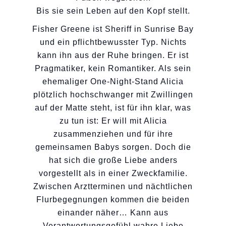
Bis sie sein Leben auf den Kopf stellt.
Fisher Greene ist Sheriff in Sunrise Bay
und ein pflichtbewusster Typ. Nichts
kann ihn aus der Ruhe bringen. Er ist
Pragmatiker, kein Romantiker. Als sein
ehemaliger One-Night-Stand Alicia
plötzlich hochschwanger mit Zwillingen
auf der Matte steht, ist für ihn klar, was
zu tun ist: Er will mit Alicia
zusammenziehen und für ihre
gemeinsamen Babys sorgen. Doch die
hat sich die große Liebe anders
vorgestellt als in einer Zweckfamilie.
Zwischen Arztterminen und nächtlichen
Flurbegegnungen kommen die beiden
einander näher… Kann aus
Verantwortungsgefühl wahre Liebe