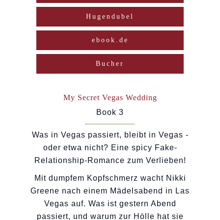
Hugendubel
ebook.de
Bucher
My Secret Vegas Wedding
Book 3
Was in Vegas passiert, bleibt in Vegas -
oder etwa nicht? Eine spicy Fake-
Relationship-Romance zum Verlieben!
Mit dumpfem Kopfschmerz wacht Nikki
Greene nach einem Mädelsabend in Las
Vegas auf. Was ist gestern Abend
passiert, und warum zur Hölle hat sie