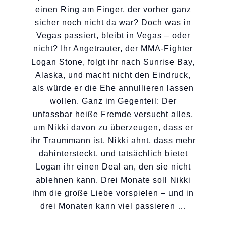
einen Ring am Finger, der vorher ganz
sicher noch nicht da war? Doch was in
Vegas passiert, bleibt in Vegas – oder
nicht? Ihr Angetrauter, der MMA-Fighter
Logan Stone, folgt ihr nach Sunrise Bay,
Alaska, und macht nicht den Eindruck,
als würde er die Ehe annullieren lassen
wollen. Ganz im Gegenteil: Der
unfassbar heiße Fremde versucht alles,
um Nikki davon zu überzeugen, dass er
ihr Traummann ist. Nikki ahnt, dass mehr
dahintersteckt, und tatsächlich bietet
Logan ihr einen Deal an, den sie nicht
ablehnen kann. Drei Monate soll Nikki
ihm die große Liebe vorspielen – und in
drei Monaten kann viel passieren …