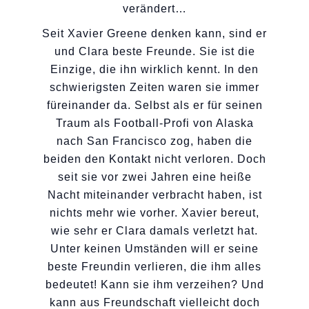
verändert…
Seit Xavier Greene denken kann, sind er
und Clara beste Freunde. Sie ist die
Einzige, die ihn wirklich kennt. In den
schwierigsten Zeiten waren sie immer
füreinander da. Selbst als er für seinen
Traum als Football-Profi von Alaska
nach San Francisco zog, haben die
beiden den Kontakt nicht verloren. Doch
seit sie vor zwei Jahren eine heiße
Nacht miteinander verbracht haben, ist
nichts mehr wie vorher. Xavier bereut,
wie sehr er Clara damals verletzt hat.
Unter keinen Umständen will er seine
beste Freundin verlieren, die ihm alles
bedeutet! Kann sie ihm verzeihen? Und
kann aus Freundschaft vielleicht doch