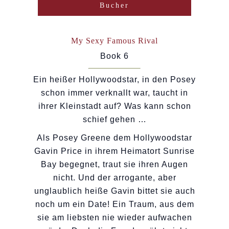
Bucher
My Sexy Famous Rival
Book 6
Ein heißer Hollywoodstar, in den Posey
schon immer verknallt war, taucht in
ihrer Kleinstadt auf? Was kann schon
schief gehen …
Als Posey Greene dem Hollywoodstar
Gavin Price in ihrem Heimatort Sunrise
Bay begegnet, traut sie ihren Augen
nicht. Und der arrogante, aber
unglaublich heiße Gavin bittet sie auch
noch um ein Date! Ein Traum, aus dem
sie am liebsten nie wieder aufwachen