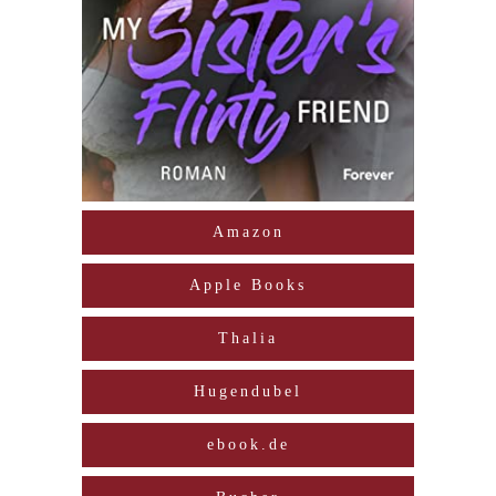
Amazon
Apple Books
Thalia
Hugendubel
ebook.de