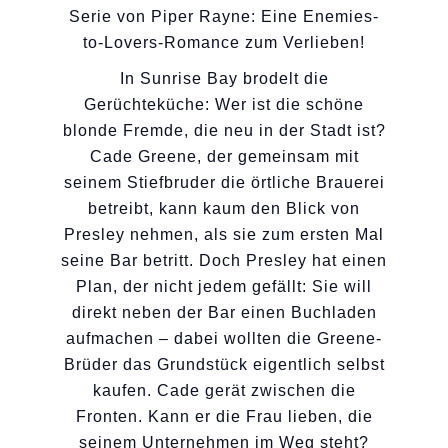
Serie von Piper Rayne: Eine Enemies-
to-Lovers-Romance zum Verlieben!
In Sunrise Bay brodelt die
Gerüchteküche: Wer ist die schöne
blonde Fremde, die neu in der Stadt ist?
Cade Greene, der gemeinsam mit
seinem Stiefbruder die örtliche Brauerei
betreibt, kann kaum den Blick von
Presley nehmen, als sie zum ersten Mal
seine Bar betritt. Doch Presley hat einen
Plan, der nicht jedem gefällt: Sie will
direkt neben der Bar einen Buchladen
aufmachen – dabei wollten die Greene-
Brüder das Grundstück eigentlich selbst
kaufen. Cade gerät zwischen die
Fronten. Kann er die Frau lieben, die
seinem Unternehmen im Weg steht?