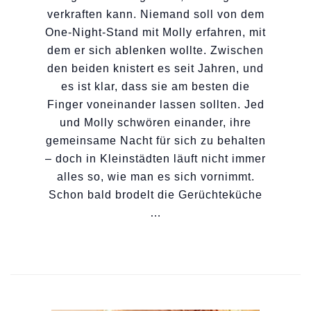
verkraften kann. Niemand soll von dem
One-Night-Stand mit Molly erfahren, mit
dem er sich ablenken wollte. Zwischen
den beiden knistert es seit Jahren, und
es ist klar, dass sie am besten die
Finger voneinander lassen sollten. Jed
und Molly schwören einander, ihre
gemeinsame Nacht für sich zu behalten
– doch in Kleinstädten läuft nicht immer
alles so, wie man es sich vornimmt.
Schon bald brodelt die Gerüchteküche
…