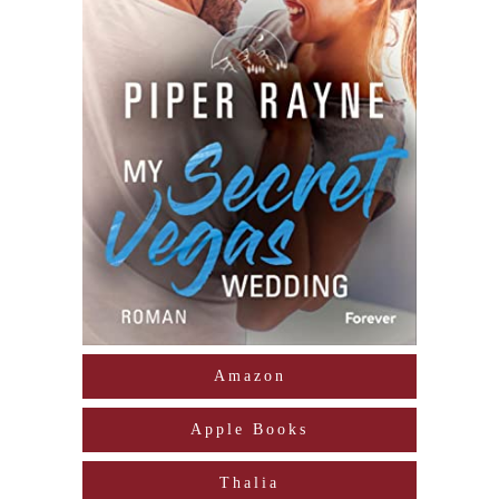
Amazon
Apple Books
Thalia