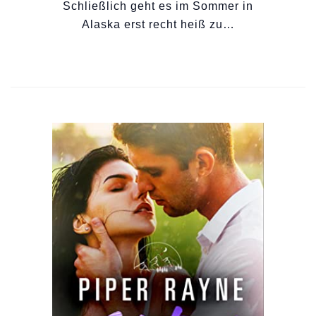
Schließlich geht es im Sommer in
Alaska erst recht heiß zu…