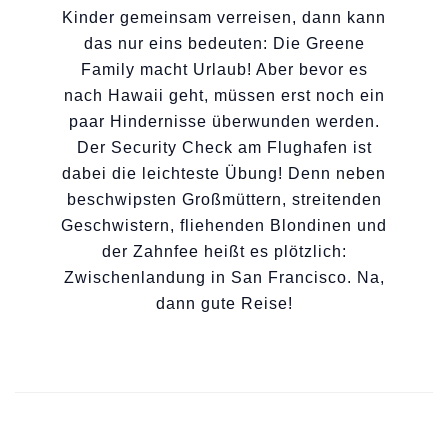
Kinder gemeinsam verreisen, dann kann
das nur eins bedeuten: Die Greene
Family macht Urlaub! Aber bevor es
nach Hawaii geht, müssen erst noch ein
paar Hindernisse überwunden werden.
Der Security Check am Flughafen ist
dabei die leichteste Übung! Denn neben
beschwipsten Großmüttern, streitenden
Geschwistern, fliehenden Blondinen und
der Zahnfee heißt es plötzlich:
Zwischenlandung in San Francisco. Na,
dann gute Reise!