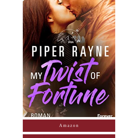
Amazon