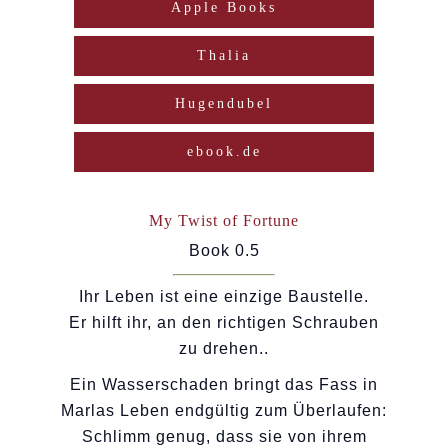
Apple Books
Thalia
Hugendubel
ebook.de
My Twist of Fortune
Book 0.5
Ihr Leben ist eine einzige Baustelle.
Er hilft ihr, an den richtigen Schrauben
zu drehen..
Ein Wasserschaden bringt das Fass in
Marlas Leben endgültig zum Überlaufen:
Schlimm genug, dass sie von ihrem