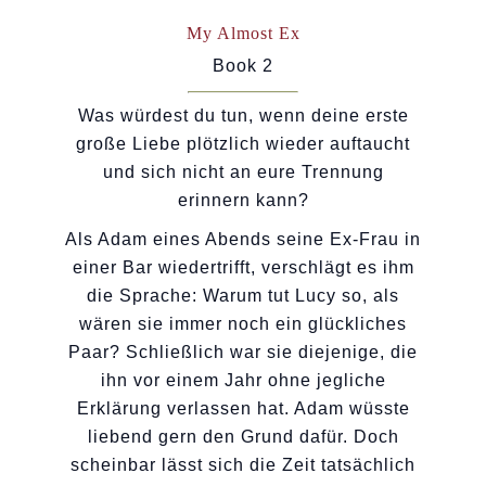
My Almost Ex
Book 2
Was würdest du tun, wenn deine erste
große Liebe plötzlich wieder auftaucht
und sich nicht an eure Trennung
erinnern kann?
Als Adam eines Abends seine Ex-Frau in
einer Bar wiedertrifft, verschlägt es ihm
die Sprache: Warum tut Lucy so, als
wären sie immer noch ein glückliches
Paar? Schließlich war sie diejenige, die
ihn vor einem Jahr ohne jegliche
Erklärung verlassen hat. Adam wüsste
liebend gern den Grund dafür. Doch
scheinbar lässt sich die Zeit tatsächlich