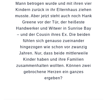
Mann betrogen wurde und mit ihren vier
Kindern zurück in ihr Elternhaus ziehen
musste. Aber jetzt steht auch noch Hank
Greene vor der Tür, der heißeste
Handwerker und Witwer in Sunrise Bay
– und der Cousin ihres Ex. Die beiden
fühlen sich genauso zueinander
hingezogen wie schon vor zwanzig
Jahren. Nur, dass beide mittlerweile
Kinder haben und ihre Familien
zusammenhalten wollten. Können zwei
gebrochene Herzen ein ganzes
ergeben?