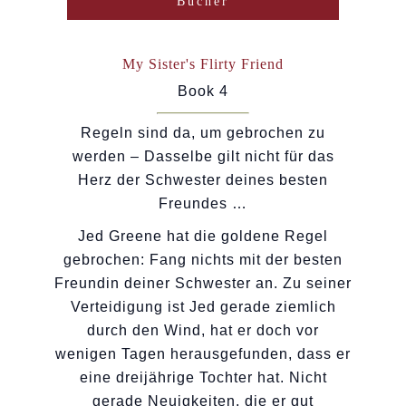
Bucher
My Sister's Flirty Friend
Book 4
Regeln sind da, um gebrochen zu
werden – Dasselbe gilt nicht für das
Herz der Schwester deines besten
Freundes …
Jed Greene hat die goldene Regel
gebrochen: Fang nichts mit der besten
Freundin deiner Schwester an. Zu seiner
Verteidigung ist Jed gerade ziemlich
durch den Wind, hat er doch vor
wenigen Tagen herausgefunden, dass er
eine dreijährige Tochter hat. Nicht
gerade Neuigkeiten, die er gut