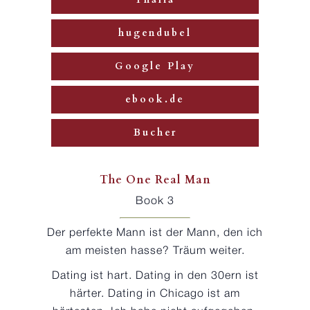
hugendubel
Google Play
ebook.de
Bucher
The One Real Man
Book 3
Der perfekte Mann ist der Mann, den ich
am meisten hasse? Träum weiter.
Dating ist hart. Dating in den 30ern ist
härter. Dating in Chicago ist am