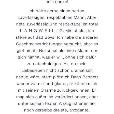
nein danke!
Ich hätte gerne einen netten,
zuverlässigen, respektablen Mann. Aber
nett, zuverlässig und respektabel ist total
L-A-N-G-W-E-I-L-I-G. Mir ist klar, ich
stehe auf Bad Boys. Ich habe die anderen
Geschmacksrichtungen versucht, aber es
gibt nichts Besseres als einen Mann, der
sich nimmt, was er will, ohne sich dafür
zu entschuldigen. Als ob mein
Liebesleben nicht schon dramatisch
genug wäre, steht plötzlich Dean Bennett
wieder vor mir und glaubt, er könne mich
mit seinem Charme zurückgewinnen. Er
mag sich äußerlich verändert haben, aber
unter seinem teuren Anzug ist er immer
noch derselbe dreiste, arrogante,