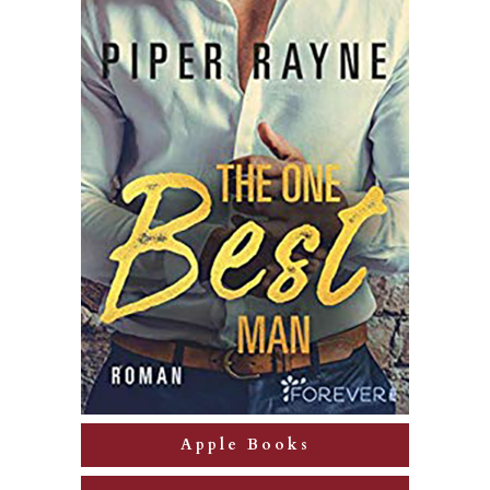
Apple Books