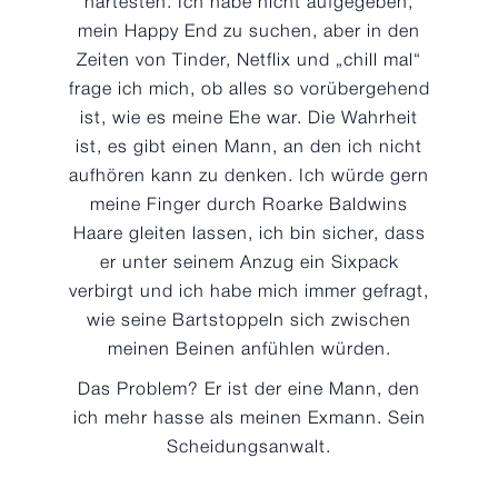
härtesten. Ich habe nicht aufgegeben,
mein Happy End zu suchen, aber in den
Zeiten von Tinder, Netflix und „chill mal“
frage ich mich, ob alles so vorübergehend
ist, wie es meine Ehe war. Die Wahrheit
ist, es gibt einen Mann, an den ich nicht
aufhören kann zu denken. Ich würde gern
meine Finger durch Roarke Baldwins
Haare gleiten lassen, ich bin sicher, dass
er unter seinem Anzug ein Sixpack
verbirgt und ich habe mich immer gefragt,
wie seine Bartstoppeln sich zwischen
meinen Beinen anfühlen würden.
Das Problem? Er ist der eine Mann, den
ich mehr hasse als meinen Exmann. Sein
Scheidungsanwalt.