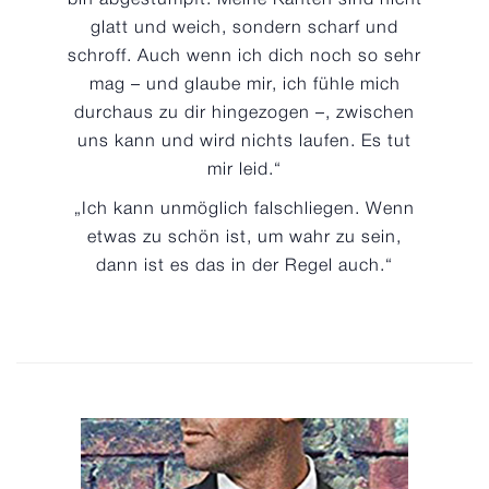
bin abgestumpft. Meine Kanten sind nicht
glatt und weich, sondern scharf und
schroff. Auch wenn ich dich noch so sehr
mag – und glaube mir, ich fühle mich
durchaus zu dir hingezogen –, zwischen
uns kann und wird nichts laufen. Es tut
mir leid.“
„Ich kann unmöglich falschliegen. Wenn
etwas zu schön ist, um wahr zu sein,
dann ist es das in der Regel auch.“