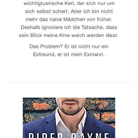
wichtigtuerische Kerl, der sich nur um
sich selbst schert. Aber ich bin nicht
mehr das naive Mädchen von früher.
Deshalb ignoriere ich die Tatsache, dass
sein Blick meine Knie weich werden lässt.
Das Problem? Er ist nicht nur ein
Exfreund, er ist mein Exmann.