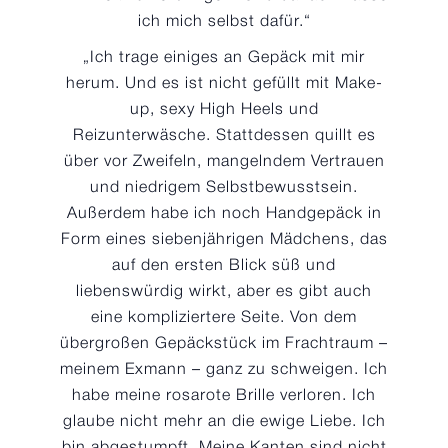
ich mich selbst dafür.“
„Ich trage einiges an Gepäck mit mir
herum. Und es ist nicht gefüllt mit Make-
up, sexy High Heels und
Reizunterwäsche. Stattdessen quillt es
über vor Zweifeln, mangelndem Vertrauen
und niedrigem Selbstbewusstsein.
Außerdem habe ich noch Handgepäck in
Form eines siebenjährigen Mädchens, das
auf den ersten Blick süß und
liebenswürdig wirkt, aber es gibt auch
eine kompliziertere Seite. Von dem
übergroßen Gepäckstück im Frachtraum –
meinem Exmann – ganz zu schweigen. Ich
habe meine rosarote Brille verloren. Ich
glaube nicht mehr an die ewige Liebe. Ich