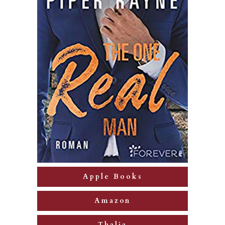
Apple Books
Amazon
Thalia